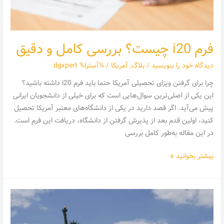
فرم i20 چیست؟ بررسی کامل و دقیق
دیدگاه‌ خود را بنویسید
/
بلاگ
,
آمریکا
/ %آسترا%
dgxpert
چرا برای گرفتن ویزای تحصیلی آمریکا حتما باید فرم i20 داشته باشید؟
این یکی از اصلی‌ترین سوال‌هایی است که برای خیلی از دانشجویان ایرانی
پیش می‌آید. اگر قصد دارید در یکی از دانشگاه‌های معتبر آمریکا تحصیل
کنید، اولین قدم بعد از پذیرش گرفتن از دانشگاه، دریافت این فرم است.
در این مقاله به‌طور کامل بررسی
بیشتر بخوانید »
انواع
فرم
های