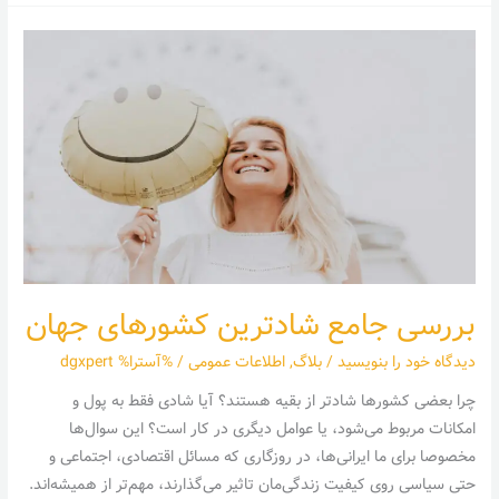
بررسی
جامع
شادترین
کشورهای
جهان
بررسی جامع شادترین کشورهای جهان
دیدگاه‌ خود را بنویسید
/
بلاگ
,
اطلاعات عمومی
/ %آسترا%
dgxpert
چرا بعضی کشورها شادتر از بقیه هستند؟ آیا شادی فقط به پول و
امکانات مربوط می‌شود، یا عوامل دیگری در کار است؟ این سوال‌ها
مخصوصا برای ما ایرانی‌ها، در روزگاری که مسائل اقتصادی، اجتماعی و
حتی سیاسی روی کیفیت زندگی‌مان تاثیر می‌گذارند، مهم‌تر از همیشه‌اند.