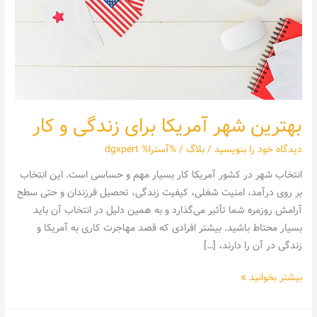
کار
بهترین شهر آمریکا برای زندگی و کار
دیدگاه‌ خود را بنویسید
/
بلاگ
/ %آسترا%
dgxpert
انتخاب شهر در کشور آمریکا کار بسیار مهم و حساسی است. این انتخاب
بر روی درآمد، امنیت شغلی، کیفیت زندگی، تحصیل فرزندان و حتی سطح
آرامش روزمره شما تأثیر می‌گذارد و به همین دلیل در انتخاب آن باید
بسیار محتاط باشید. بیشتر افرادی که قصد مهاجرت کاری به آمریکا و
زندگی در آن را دارند، […]
بیشتر بخوانید »