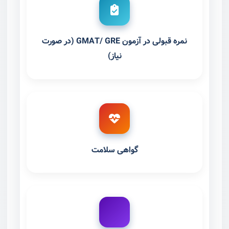
نمره قبولی در آزمون GMAT/ GRE (در صورت
نیاز)
گواهی سلامت