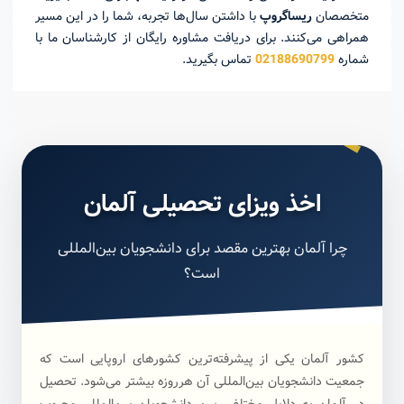
متخصصان
ریساگروپ
با داشتن سال‌ها تجربه، شما را در این مسیر
همراهی می‌کنند. برای دریافت مشاوره رایگان از کارشناسان ما با
شماره
02188690799
تماس بگیرید.
اخذ ویزای تحصیلی آلمان
چرا آلمان بهترین مقصد برای دانشجویان بین‌المللی
است؟
کشور آلمان یکی از پیشرفته‌ترین کشور‌های اروپایی است که
جمعیت دانشجویان بین‌المللی آن هر‌روزه بیشتر می‌شود. تحصیل