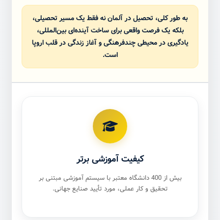
به طور کلی، تحصیل در آلمان نه فقط یک مسیر تحصیلی،
بلکه یک
فرصت واقعی برای ساخت آینده‌ای بین‌المللی
،
یادگیری در محیطی چندفرهنگی و آغاز زندگی در قلب اروپا
است.
کیفیت آموزشی برتر
بیش از 400 دانشگاه معتبر با سیستم آموزشی مبتنی بر
تحقیق و کار عملی، مورد تأیید صنایع جهانی.