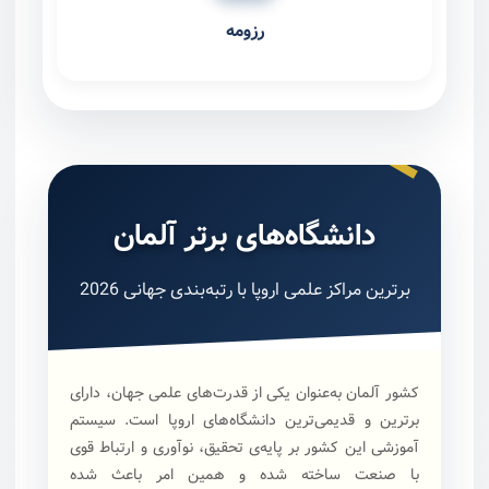
رزومه
دانشگاه‌های برتر آلمان
برترین مراکز علمی اروپا با رتبه‌بندی جهانی 2026
کشور آلمان به‌عنوان یکی از قدرت‌های علمی جهان، دارای
برترین و قدیمی‌ترین دانشگاه‌های اروپا است. سیستم
آموزشی این کشور بر پایه‌ی تحقیق، نوآوری و ارتباط قوی
با صنعت ساخته شده و همین امر باعث شده