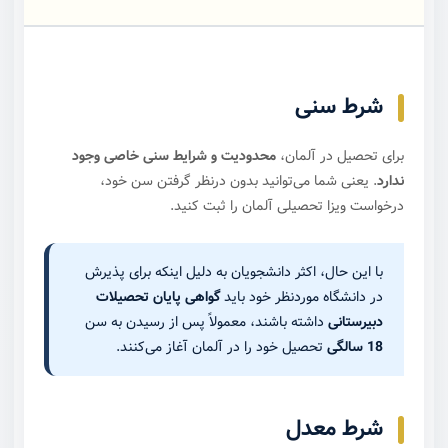
شرط سنی
برای تحصیل در آلمان،
محدودیت و شرایط سنی خاصی وجود
ندارد
. یعنی شما می‌توانید بدون در‌نظر گرفتن سن خود،
درخواست ویزا تحصیلی آلمان را ثبت کنید.
با این حال، اکثر دانشجویان به دلیل اینکه برای پذیرش
در دانشگاه مورد‌نظر خود باید
گواهی پایان تحصیلات
دبیرستانی
داشته باشند، معمولاً پس از رسیدن به سن
18 سالگی
تحصیل خود را در آلمان آغاز می‌کنند.
شرط معدل