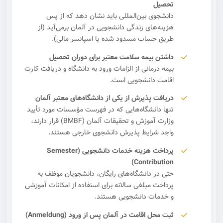
تحصیل
دانشجوی بین‌المللی باید نشان دهد که از پس
هزینه‌های زندگی دانشجویی در آلمان برمی‌آید (از
طریق حساب مسدود شده یا اسپانسر مالی).
داشتن بیمه سلامت معتبر برای دوران تحصیل
بیمه درمانی از الزامات ورود به دانشگاه و دریافت کارت
اقامت دانشجویی است.
دریافت پذیرش از یکی از دانشگاه‌های معتبر آلمان
تنها دانشگاه‌هایی که در فهرست مؤسسات مورد تأیید
وزارت آموزش و تحقیقات آلمان (BMBF) قرار دارند،
واجد شرایط پذیرش دانشجوی خارجی هستند.
پرداخت هزینه خدمات دانشجویی (Semester
Contribution)
حتی در دانشگاه‌های رایگان، دانشجویان موظف به
پرداخت مبلغی سالانه برای استفاده از امکانات آموزشی
و خدمات دانشجویی هستند.
ثبت محل اقامت در آلمان پس از ورود (Anmeldung)