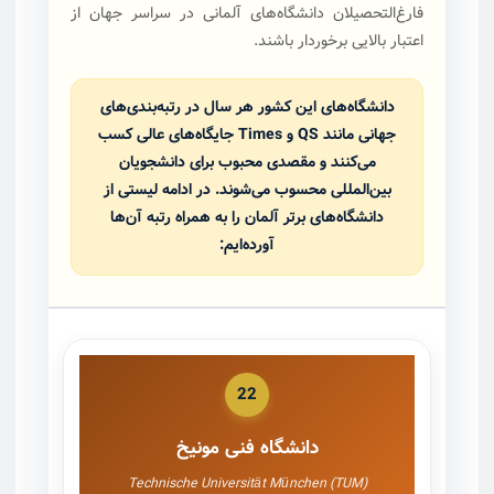
فارغ‌التحصیلان دانشگاه‌های آلمانی در سراسر جهان از
اعتبار بالایی برخوردار باشند.
دانشگاه‌های این کشور هر سال در رتبه‌بندی‌های
جهانی مانند QS و Times جایگاه‌های عالی کسب
می‌کنند و مقصدی محبوب برای دانشجویان
بین‌المللی محسوب می‌شوند. در ادامه لیستی از
دانشگاه‌های برتر آلمان را به همراه رتبه آن‌ها
آورده‌ایم:
22
دانشگاه فنی مونیخ
Technische Universität München (TUM)