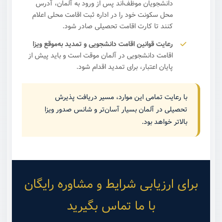
دانشجویان موظف‌اند پس از ورود به آلمان، آدرس
محل سکونت خود را در اداره ثبت اقامت محلی اعلام
کنند تا کارت اقامت تحصیلی صادر شود.
رعایت قوانین اقامت دانشجویی و تمدید به‌موقع ویزا
اقامت دانشجویی در آلمان موقت است و باید پیش از
پایان اعتبار، برای تمدید اقدام شود.
با رعایت تمامی این موارد، مسیر دریافت پذیرش
تحصیلی در آلمان بسیار آسان‌تر و شانس صدور ویزا
بالاتر خواهد بود.
برای ارزیابی شرایط و مشاوره رایگان
با ما تماس بگیرید