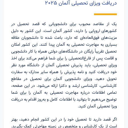
دریافت ویزای تحصیلی آلمان ۲۰۲۵
یک از مقاصد محبوب برای دانشجویانی که قصد تحصیل در
کشور‌های اروپایی را دارند، کشور آلمان است. این کشور به دلیل
مزیت‌های فوق‌العاده‌ای که دارد، باعث شده تا دانشجویان علاقه
بسیاری به مهاجرت تحصیلی به آلمان پیدا کنند. این کشور امکان
تحصیل تقریباً رایگان در دانشگاه‌های دولتی همراه با کار دانشجویی
و اقامت پس از فارغ‌التحصیلی را برای شما فراهم می‌کند برای اخذ
ویزای تحصیلی، باید پذیرش تحصیلی آلمان از دانشگاه مورد نظر
خود دریافت کنید و نامه پذیرش را همراه سایر مدارک به سفارت
تحویل دهید. ویزای دانشجویی آلمان برای تحصیل در مقاطع
کارشناسی، کارشناسی ارشد و دکترا ارائه می‌شود. در این صفحه،
تمامی اطلاعات درباره مهاجرت تحصیلی به آلمان را برای شما
توضیح می‌دهیم تا بتوانید با اطلاعات کامل و به‌روز اقدام به دریافت
ویزا تحصیلی آلمان کنید.
اگر قصد دارید تا تحصیل خود را در این کشور انجام دهید، بهتر
است از یک کارشناس و متخصص در زمینه مهاجرتی کمک بگیرید.