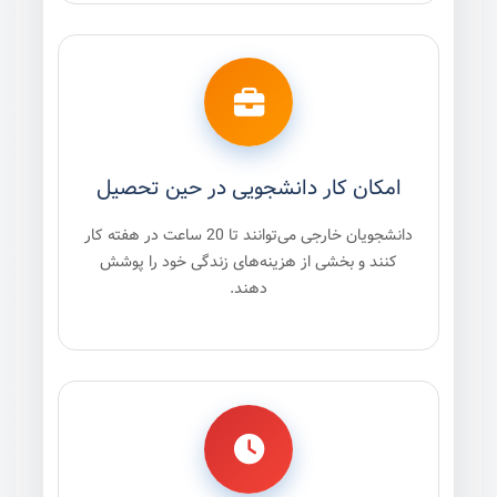
امکان کار دانشجویی در حین تحصیل
دانشجویان خارجی می‌توانند تا 20 ساعت در هفته کار
کنند و بخشی از هزینه‌های زندگی خود را پوشش
دهند.