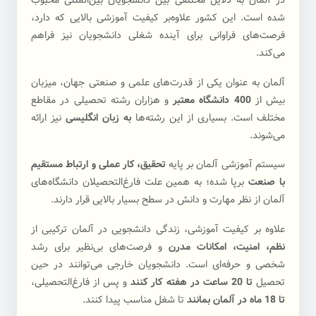
در آلمان به دلایل مختلفی بین دانشجویان بین‌المللی محبوب
شده است. این کشور علاوه‌بر کیفیت آموزشی بالایی که دارد،
فرصت‌های فراوانی برای آینده شغلی دانشجویان نیز فراهم
می‌کند.
آلمان به عنوان یکی از قدرت‌های علمی و صنعتی جهان، میزبان
بیش از
400 دانشگاه معتبر
و هزاران رشته تحصیلی در مقاطع
مختلف است. بسیاری از این رشته‌ها
به زبان انگلیسی
نیز ارائه
می‌شوند.
سیستم آموزشی آلمان بر پایه
تحقیق، کار عملی و ارتباط مستقیم
با صنعت
بر‌پا شده؛ به همین علت فارغ‌التحصیلان دانشگاه‌های
آلمان از نظر مهارت و دانش در سطح بسیار بالایی قرار دارند.
علاوه بر کیفیت آموزشی، زندگی دانشجویی در آلمان ترکیبی از
نظم، امنیت، امکانات مدرن
و فرصت‌های بی‌نظیر برای رشد
شخصی و حرفه‌ای است. دانشجویان خارجی می‌توانند در حین
تحصیل
تا 20 ساعت در هفته کار کنند
و پس از فارغ‌التحصیلی،
تا 18 ماه در آلمان بمانند
تا شغل مناسب پیدا کنند.