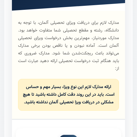
مدارک لازم برای دریافت ویزای تحصیلی آلمان، با توجه به
دانشگاه، رشته و مقطع تحصیلی شما متفاوت خواهد بود.
مدارک موردنیاز، مهم‌ترین بخش درخواست ویزای تحصیلی
آلمان است. آماده نبودن و یا ناقص بودن برخی مدارک
می‌تواند باعث ریجکت‌شدن شما شود. مدارک ضروری که
باید هنگام ثبت درخواست تحصیلی ارائه دهید عبارت است
از:
ارائه مدارک لازم این نوع ویزا، بسیار مهم و حساس
است. باید در این روند دقت کامل داشته باشید تا هیچ
مشکلی در دریافت ویزا تحصیلی آلمان نداشته باشید.