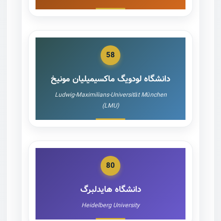
58
دانشگاه لودویگ ماکسیمیلیان مونیخ
Ludwig-Maximilians-Universität München
(LMU)
80
دانشگاه هایدلبرگ
Heidelberg University