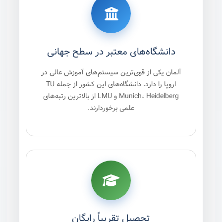
دانشگاه‌های معتبر در سطح جهانی
آلمان یکی از قوی‌ترین سیستم‌های آموزش عالی در
اروپا را دارد. دانشگاه‌های این کشور از جمله TU
Munich، Heidelberg و LMU از بالاترین رتبه‌های
علمی برخوردارند.
تحصیل تقریباً رایگان