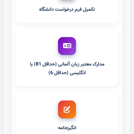
تکمیل فرم درخواست دانشگاه
مدارک معتبر زبان آلمانی (حداقل B1) یا
انگلیسی (حداقل 6)
انگیزه‌نامه