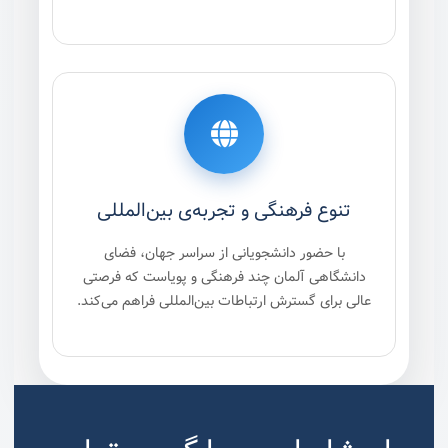
تنوع فرهنگی و تجربه‌ی بین‌المللی
با حضور دانشجویانی از سراسر جهان، فضای
دانشگاهی آلمان چند فرهنگی و پویاست که فرصتی
عالی برای گسترش ارتباطات بین‌المللی فراهم می‌کند.