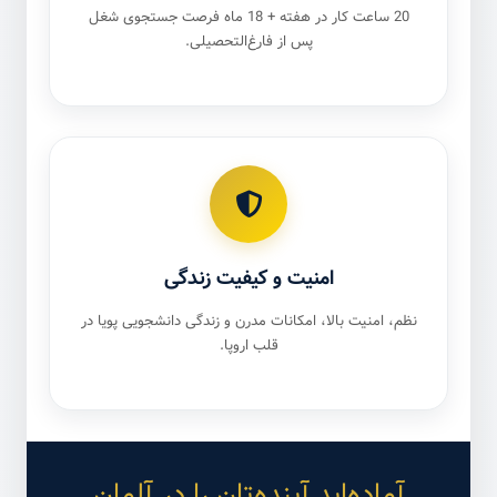
20 ساعت کار در هفته + 18 ماه فرصت جستجوی شغل
پس از فارغ‌التحصیلی.
امنیت و کیفیت زندگی
نظم، امنیت بالا، امکانات مدرن و زندگی دانشجویی پویا در
قلب اروپا.
آماده‌اید آینده‌تان را در آلمان