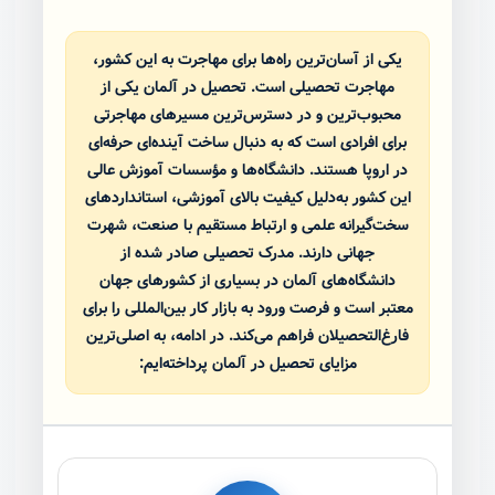
یکی از آسان‌ترین راه‌ها برای مهاجرت به این کشور،
مهاجرت تحصیلی است. تحصیل در آلمان یکی از
محبوب‌ترین و در دسترس‌ترین مسیرهای مهاجرتی
برای افرادی است که به دنبال ساخت آینده‌ای حرفه‌ای
در اروپا هستند. دانشگاه‌ها و مؤسسات آموزش عالی
این کشور به‌دلیل کیفیت بالای آموزشی، استانداردهای
سخت‌گیرانه علمی و ارتباط مستقیم با صنعت، شهرت
جهانی دارند. مدرک تحصیلی صادر شده از
دانشگاه‌های آلمان در بسیاری از کشورهای جهان
معتبر است و فرصت ورود به بازار کار بین‌المللی را برای
فارغ‌التحصیلان فراهم می‌کند. در ادامه، به اصلی‌ترین
مزایای تحصیل در آلمان پرداخته‌ایم: