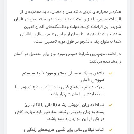
علاوه‌بر معیارهای فردی مانند سن و معدل، باید مجموعه‌ای از
الزامات عمومی را نیز رعایت کنید تا واجد شرایط تحصیل در آلمان
شوید. این الزامات توسط دولت و دانشگاه‌های آلمان تعیین
شده‌اند و هدف آن‌ها اطمینان از توانایی علمی، مالی و اقامتی
شما به‌عنوان یک دانشجو در طول دوره تحصیل است.
در ادامه، مهم‌ترین شرایط عمومی مورد نیاز برای تحصیل در آلمان
را مشاهده می‌کنید:
داشتن مدرک تحصیلی معتبر و مورد تأیید سیستم
آموزشی آلمان
مدرک دیپلم یا مقطع قبلی باید از نظر سطح آموزشی با
استانداردهای آلمان هم‌تراز باشد.
تسلط به زبان آموزشی رشته (آلمانی یا انگلیسی)
بسته به زبان تدریس رشته، متقاضی باید مهارت کافی
در یکی از این دو زبان داشته باشد.
اثبات توانایی مالی برای تأمین هزینه‌های زندگی و