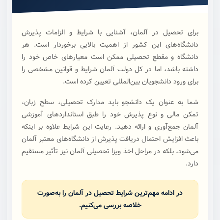
برای تحصیل در آلمان، آشنایی با شرایط و الزامات پذیرش
دانشگاه‌های این کشور از اهمیت بالایی برخوردار است. هر
دانشگاه و مقطع تحصیلی ممکن است معیار‌های خاص خود را
داشته باشد، اما در کل دولت آلمان شرایط و قوانین مشخصی را
برای ورود دانشجویان بین‌المللی تعیین کرده است.
شما به عنوان یک دانشجو باید مدارک تحصیلی، سطح زبان،
تمکن مالی و نوع پذیرش خود را طبق استانداردهای آموزشی
آلمان جمع‌آوری و ارائه دهید. رعایت این شرایط علاوه بر اینکه
باعث افزایش احتمال دریافت پذیرش از دانشگاه‌های معتبر آلمان
می‌شود، بلکه در مراحل اخذ ویزا تحصیلی آلمان نیز تأثیر مستقیم
دارد.
در ادامه مهم‌ترین شرایط تحصیل در آلمان را به‌صورت
خلاصه بررسی می‌کنیم.