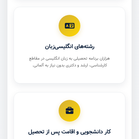
رشته‌های انگلیسی‌زبان
هزاران برنامه تحصیلی به زبان انگلیسی در مقاطع
کارشناسی، ارشد و دکتری بدون نیاز به آلمانی.
کار دانشجویی و اقامت پس از تحصیل