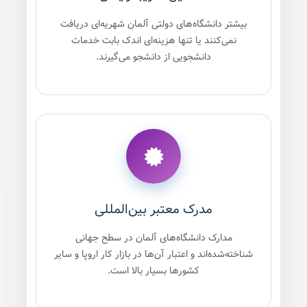
بیشتر دانشگاه‌های دولتی آلمان شهریه‌ای دریافت
نمی‌کنند یا تنها هزینه‌ای اندک بابت خدمات
دانشجویی از دانشجو می‌گیرند.
مدرک معتبر بین‌المللی
مدارک دانشگاه‌های آلمان در سطح جهانی
شناخته‌شده‌اند و اعتبار آن‌ها در بازار کار اروپا و سایر
کشورها بسیار بالا است.