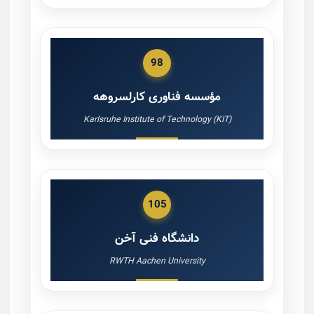
98
مؤسسه فناوری کارلسروهه
Karlsruhe Institute of Technology (KIT)
105
دانشگاه فنی آخن
RWTH Aachen University