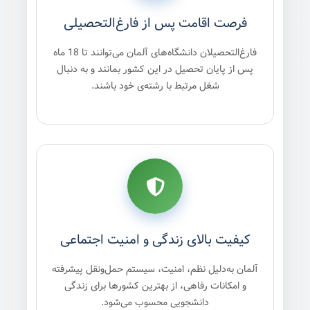
فرصت اقامت پس از فارغ‌التحصیلی
فارغ‌التحصیلان دانشگاه‌های آلمان می‌توانند تا 18 ماه
پس از پایان تحصیل در این کشور بمانند و به دنبال
شغل مرتبط با رشته‌ی خود باشند.
کیفیت بالای زندگی و امنیت اجتماعی
آلمان به‌دلیل نظم، امنیت، سیستم حمل‌ونقل پیشرفته
و امکانات رفاهی، از بهترین کشورها برای زندگی
دانشجویی محسوب می‌شود.