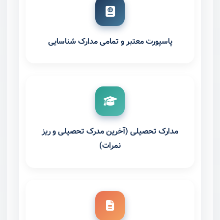
پاسپورت معتبر و تمامی مدارک شناسایی
مدارک تحصیلی (آخرین مدرک تحصیلی و ریز
نمرات)