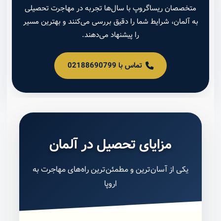
متخصصان ریساگروپ با سال‌ها تجربه در مهاجرت تحصیلی
به آلمان، شرایط شما را دقیق بررسی می‌کنند و بهترین مسیر
را پیشنهاد می‌دهند.
تماس با 02188690799
مزایای تحصیل در آلمان
یکی از آسان‌ترین و مطمئن‌ترین راه‌های مهاجرت به
اروپا