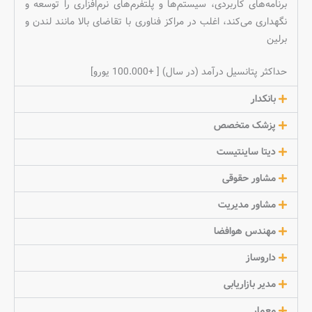
برنامه‌های کاربردی، سیستم‌ها و پلتفرم‌های نرم‌افزاری را توسعه و
نگهداری می‌کند، اغلب در مراکز فناوری با تقاضای بالا مانند لندن و
برلین
حداکثر پتانسیل درآمد (در سال) [ +100.000 یورو]
بانکدار
پزشک متخصص
دیتا ساینتیست
مشاور حقوقی
مشاور مدیریت
مهندس هوافضا
داروساز
مدیر بازاریابی
معمار