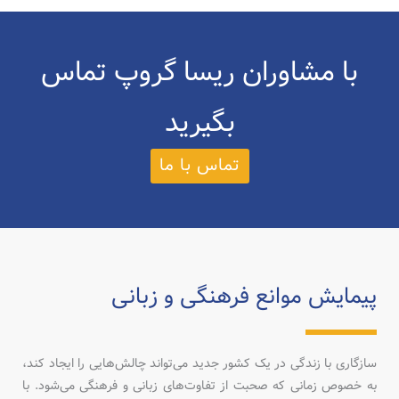
با مشاوران ریسا گروپ تماس
بگیرید
تماس با ما
پیمایش موانع فرهنگی و زبانی
سازگاری با زندگی در یک کشور جدید می‌تواند چالش‌هایی را ایجاد کند،
به خصوص زمانی که صحبت از تفاوت‌های زبانی و فرهنگی می‌شود. با