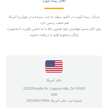
دفاتر ریسا گروپ
شرکت ریسا گروپ در کشور سوئد به ثبت رسیده و در تهران و آمریکا
هم شعب رسمی دارد.
برای آغاز مسیر مهاجرتی خود همین حالا با ما تماس بگیرید تا به‌صورت
رایگان مشاوره اولیه را دریافت نمایید.
دفتر آمریکا
23232Peralta Dr, Laguna Hills, CA 92653
USA
شماره ثبت دفتر آمریکا: 202250610906