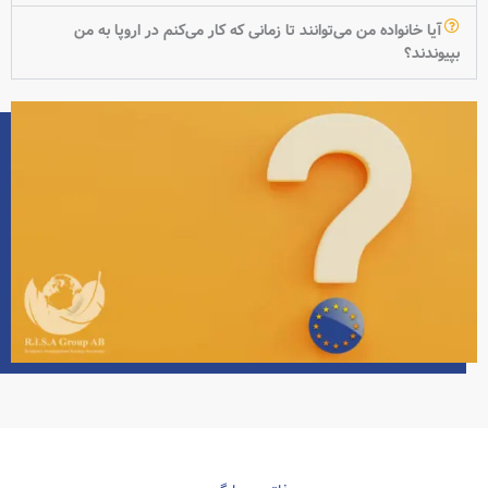
آیا خانواده من می‌توانند تا زمانی که کار می‌کنم در اروپا به من
بپیوندند؟