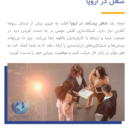
شغل در اروپا
ایجاد یک
شغل پردرآمد در اروپا
اغلب به چیزی بیش از ارسال رزومه
آنلاین نیاز دارد. شبکه‌سازی نقش مهمی در به دست آوردن دید در
صنعت شما و ارتباط با کارفرمایان بالقوه ایفا می‌کند. تیم ما می‌تواند
بینش‌ها و استراتژی‌های ارزشمندی را ارائه دهد تا به شما کمک کند به
طور مؤثر در بازار کار حرکت کنید و موقعیت رویایی خود را بدست آورید.