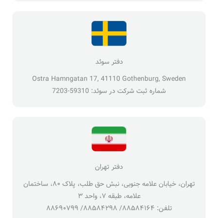
دفتر سوئد
Ostra Hamngatan 17, 41110 Gothenburg, Sweden
شماره ثبت شرکت در سوئد: 59310-7203
دفتر تهران
تهران، خیابان علامه جنوبی، نبش حق طلب، پلاک ۸۰، ساختمان
علامه، طبقه ۷، واحد ۳
تلفن: ۸۸۵۸۴۱۶۴/ ۸۸۵۸۴۲۹۸/ ۸۸۶۹۰۷۹۹