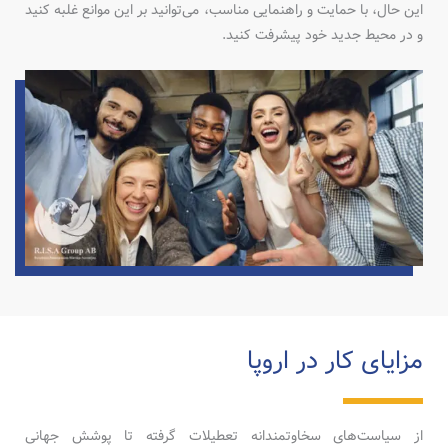
این حال، با حمایت و راهنمایی مناسب، می‌توانید بر این موانع غلبه کنید
و در محیط جدید خود پیشرفت کنید.
مزایای کار در اروپا
از سیاست‌های سخاوتمندانه تعطیلات گرفته تا پوشش جهانی