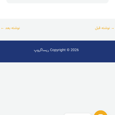
→
نوشته قبل
نوشته بعد
←
Copyright © 2026 ریساگروپ