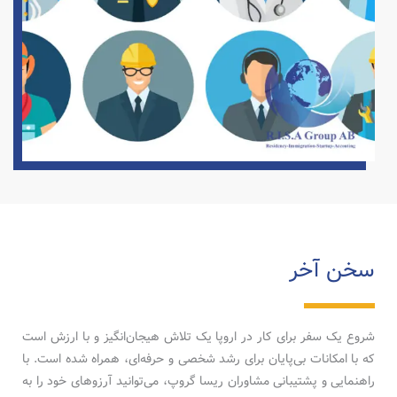
سخن آخر
شروع یک سفر برای کار در اروپا یک تلاش هیجان‌انگیز و با ارزش است
که با امکانات بی‌پایان برای رشد شخصی و حرفه‌ای، همراه شده است. با
راهنمایی و پشتیبانی مشاوران ریسا گروپ، می‌توانید آرزوهای خود را به