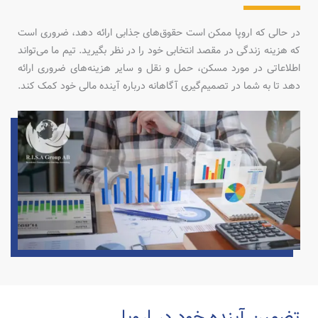
در حالی که اروپا ممکن است حقوق‌های جذابی ارائه دهد، ضروری است
که هزینه زندگی در مقصد انتخابی خود را در نظر بگیرید. تیم ما می‌تواند
اطلاعاتی در مورد مسکن، حمل و نقل و سایر هزینه‌های ضروری ارائه
دهد تا به شما در تصمیم‌گیری آگاهانه درباره آینده مالی خود کمک کند.
تضمین آینده خود در اروپا