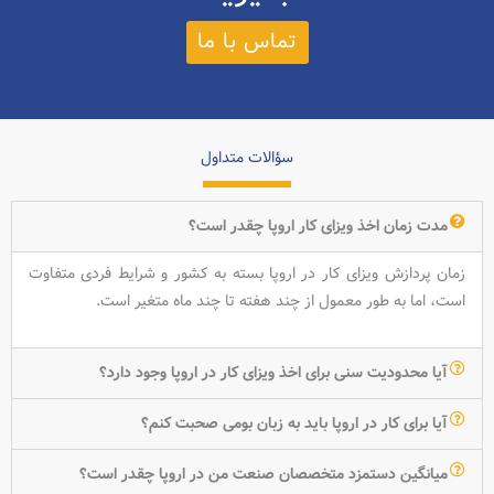
تماس با ما
سؤالات متداول
مدت زمان اخذ ویزای کار اروپا چقدر است؟
زمان پردازش ویزای کار در اروپا بسته به کشور و شرایط فردی متفاوت
است، اما به طور معمول از چند هفته تا چند ماه متغیر است.
آیا محدودیت سنی برای اخذ ویزای کار در اروپا وجود دارد؟
آیا برای کار در اروپا باید به زبان بومی صحبت کنم؟
میانگین دستمزد متخصصان صنعت من در اروپا چقدر است؟