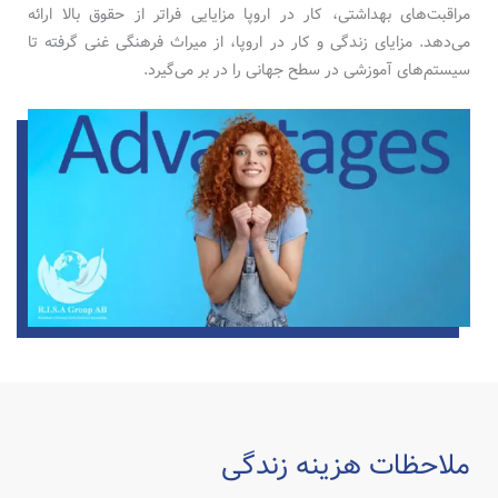
مراقبت‌های بهداشتی، کار در اروپا مزایایی فراتر از حقوق بالا ارائه
می‌دهد. مزایای زندگی و کار در اروپا، از میراث فرهنگی غنی گرفته تا
سیستم‌های آموزشی در سطح جهانی را در بر می‌گیرد.
ملاحظات هزینه زندگی