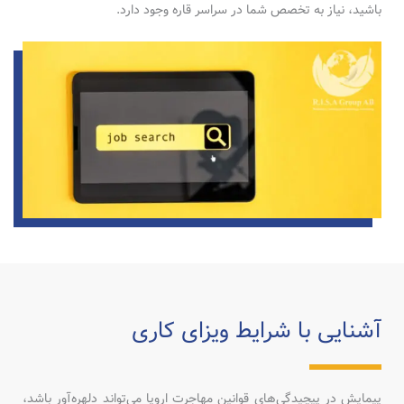
باشید، نیاز به تخصص شما در سراسر قاره وجود دارد.
آشنایی با شرایط ویزای کاری
پیمایش در پیچیدگی‌های قوانین مهاجرت اروپا می‌تواند دلهره‌آور باشد،