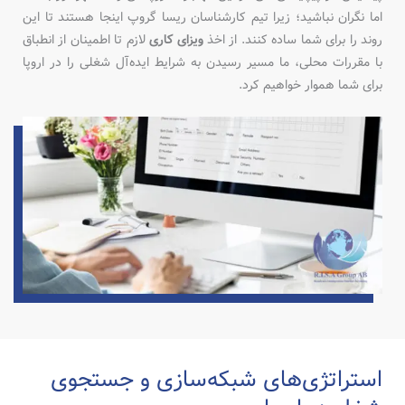
اما نگران نباشید؛ زیرا تیم کارشناسان ریسا گروپ اینجا هستند تا این
روند را برای شما ساده کنند. از اخذ
ویزای کاری
لازم تا اطمینان از انطباق
با مقررات محلی، ما مسیر رسیدن به شرایط ایده‌آل شغلی را در اروپا
برای شما هموار خواهیم کرد.
استراتژی‌های شبکه‌سازی و جستجوی