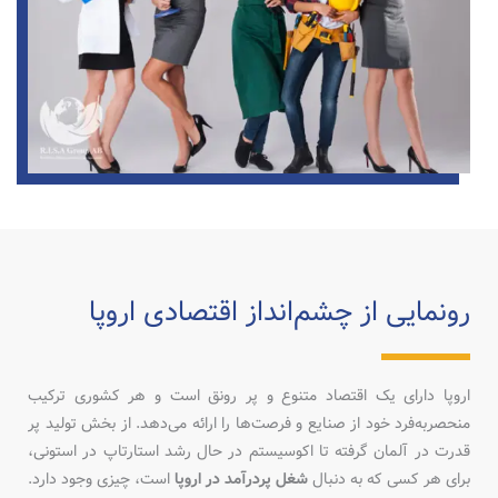
رونمایی از چشم‌انداز اقتصادی اروپا
اروپا دارای یک اقتصاد متنوع و پر رونق است و هر کشوری ترکیب
منحصربه‌فرد خود از صنایع و فرصت‌ها را ارائه می‌دهد. از بخش تولید پر
قدرت در آلمان گرفته تا اکوسیستم در حال رشد استارتاپ در استونی،
برای هر کسی که به دنبال
شغل پردرآمد در اروپا
است، چیزی وجود دارد.