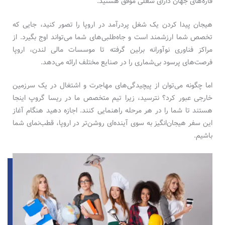
قاره‌های جهان دارای شغلی موفق هستید.
هیجان پیدا کردن یک شغل پردرآمد در اروپا را تصور کنید، جایی که
تخصص شما ارزشمند است و جاه‌طلبی‌های شما می‌تواند اوج بگیرد. از
مراکز فناوری نوآورانه برلین گرفته تا موسسات مالی لندن، اروپا
فرصت‌های پرسود بی‌شماری را در صنایع مختلف ارائه می‌دهد.
اما چگونه می‌توان از پیچیدگی‌های مهاجرت و اشتغال در یک سرزمین
خارجی عبور کرد؟ نترسید، زیرا تیم متخصص ما در ریسا گروپ اینجا
هستند تا شما را در هر مرحله راهنمایی کنند. اجازه دهید هنگام آغاز
این سفر هیجان‌انگیز به سوی آینده‌ای روشن‌تر در اروپا، قطب‌نمای شما
باشیم.