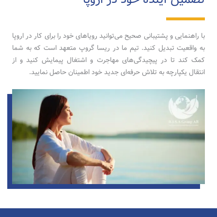
با راهنمایی و پشتیبانی صحیح می‌توانید رویاهای خود را برای کار در اروپا
به واقعیت تبدیل کنید. تیم ما در ریسا گروپ متعهد است که به شما
کمک کند تا در پیچیدگی‌های مهاجرت و اشتغال پیمایش کنید و از
انتقال یکپارچه به تلاش حرفه‌ای جدید خود اطمینان حاصل نمایید.