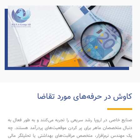
کاوش در حرفه‌های مورد تقاضا
صنایع خاصی در اروپا رشد سریعی را تجربه می‌کنند و به طور فعال به
دنبال متخصصان ماهر برای پر کردن موقعیت‌های پردرآمد هستند. چه
یک مهندس نرم‌افزار، متخصص مراقبت‌های بهداشتی یا تحلیلگر مالی