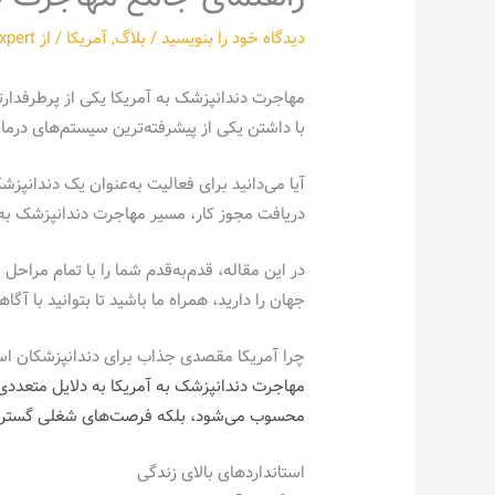
دیدگاه‌ خود را بنویسید
/
بلاگ
,
آمریکا
/ از
xpert
مهاجرت دندانپزشک به آمریکا یکی از پرطرفدارت
با داشتن یکی از پیشرفته‌ترین سیستم‌های در
آیا می‌دانید برای فعالیت به‌عنوان یک دندانپ
دریافت مجوز کار، مسیر مهاجرت دندانپزشک به آ
در این مقاله، قدم‌به‌قدم شما را با تمام مراح
جهان را دارید، همراه ما باشید تا بتوانید با آگ
چرا آمریکا مقصدی جذاب برای دندانپزشکان 
مهاجرت دندانپزشک به آمریکا به دلایل متعددی ی
محسوب می‌شود، بلکه فرصت‌های شغلی گسترده‌ا
استانداردهای بالای زندگی