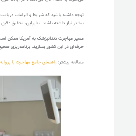
توجه داشته باشید که شرایط و الزامات دریافت 
بیشتر نیاز داشته باشند. بنابراین، تحقیق دقی
مسیر مهاجرت دندانپزشک به آمریکا ممکن است چا
حرفه‌ای در این کشور بسازید. برنامه‌ریزی صحیح
مطالعه بیشتر:
راهنمای جامع مهاجرت با پروانه 