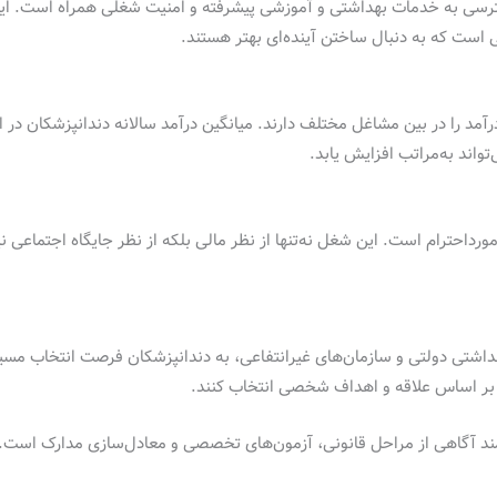
دسترسی به خدمات بهداشتی و آموزشی پیشرفته و امنیت شغلی همراه است. ای
است که به دنبال ساختن آینده‌ای بهتر هستند.
اند به‌مراتب افزایش یابد.
مورداحترام است. این شغل نه‌تنها از نظر مالی بلکه از نظر جایگاه اجتماعی
داشتی دولتی و سازمان‌های غیرانتفاعی، به دندانپزشکان فرصت انتخاب مسی
 بر اساس علاقه و اهداف شخصی انتخاب کنند.
مند آگاهی از مراحل قانونی، آزمون‌های تخصصی و معادل‌سازی مدارک است. ب