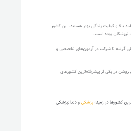
مد بالا و کیفیت زندگی بهتر هستند. این کشور
دانپزشکان بوده است.
صیلی گرفته تا شرکت در آزمون‌های تخصصی و
 روشن در یکی از پیشرفته‌ترین کشورهای
ترین کشورها در زمینه
پزشکی
و دندانپزشکی