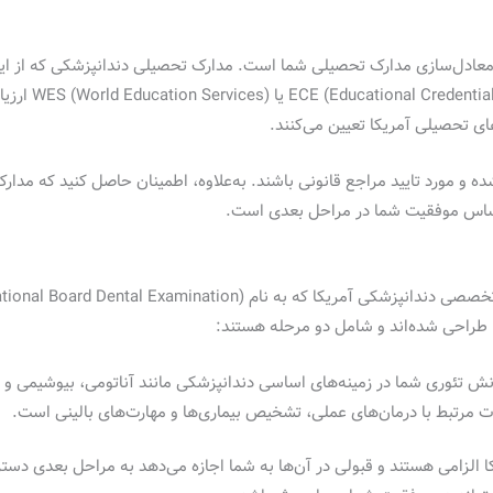
معادل‌سازی مدارک تحصیلی شما است. مدارک تحصیلی دندانپزشکی که از ایران
توسط سازمان‌های
های تحصیلی آمریکا تعیین می‌کنند.
ده و مورد تایید مراجع قانونی باشند. به‌علاوه، اطمینان حاصل کنید که مد
ه اساس موفقیت شما در مراحل بعدی است.
ا طراحی شده‌اند و شامل دو مرحله هستند:
 الزامی هستند و قبولی در آن‌ها به شما اجازه می‌دهد به مراحل بعدی دسترس