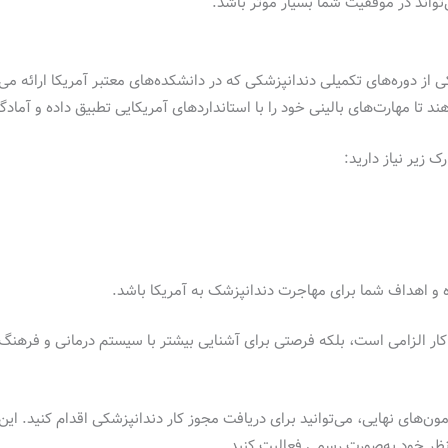
تواند در موفقیت شما بسیار موثر باشد.
رک زیر نیاز دارید:
 و اهداف شما برای مهاجرت دندانپزشک به آمریکا باشد.
ز کار الزامی است، بلکه فرصتی برای آشنایی بیشتر با سیستم درمانی و فرهنگ
دنظر خود به‌صورت رسمی فعالیت کنید.