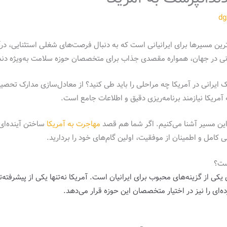
dg
رین مسیرها برای ایرانیانی است که به دنبال فرصت‌های شغلی استثنایی، درآ
مانی در جهان، همواره مقصدی جذاب برای متخصصان حوزه سلامت به‌ویژه دن
زشک ایرانی در آمریکا چه مراحلی را باید طی کنید؟ از معادل‌سازی مدارک تح
مریکا نیازمند برنامه‌ریزی دقیق و اطلاعات جامع است.
ل این مسیر آشنا می‌کنیم. اگر شما هم قصد
مهاجرت به آمریکا
ساختن آینده‌ای
اهی کامل و اطمینان از موفقیت، اولین گام‌های خود را بردارید.
است؟
کی از گزینه‌های محبوب برای ایرانیان است. آمریکا نه‌تنها یکی از پیشرفته‌
ی را نیز در اختیار متخصصان این حوزه قرار می‌دهد.