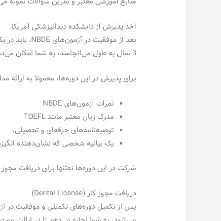
منابع آموزشی معتبر و تمرین سوالات نمونه می‌
اخذ پذیرش از دانشکده دندانپزشکی آمریکا
3 سال به طول می‌انجامند، به شما امکان می‌دهند تا مهارت‌های بالینی خود را با استانداردهای آمریکایی تطبیق داده و آمادگی لازم برای ورود به بازار کار را پیدا کنید.
برای پذیرش در این دوره‌ها، معمولا به ارائه مدا
نمرات آزمون‌های NBDE
مدرک زبان معتبر مانند TOEFL
توصیه‌نامه‌های حرفه‌ای و تحصیلی.
یک بیانیه شخصی که نشان‌دهنده انگیزه
شرکت در این دوره‌ها نه‌تنها برای دریافت مجو
دریافت مجوز کار (Dental License)
می‌شود، به شما اجازه می‌دهد تا در ایالت مور