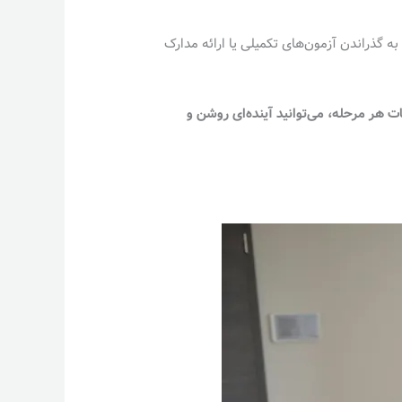
 گذراندن آزمون‌های تکمیلی یا ارائه مدارک
ت هر مرحله، می‌توانید آینده‌ای روشن و