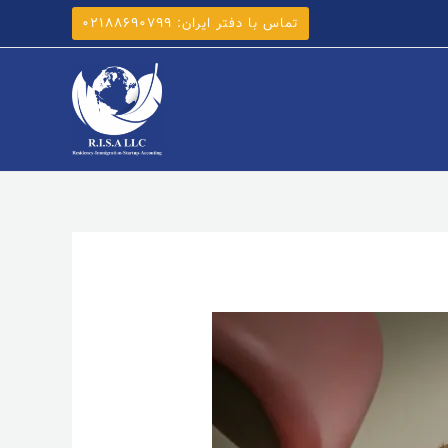
تماس با دفتر ایران: ۰۲۱۸۸۶۹۰۷۹۹