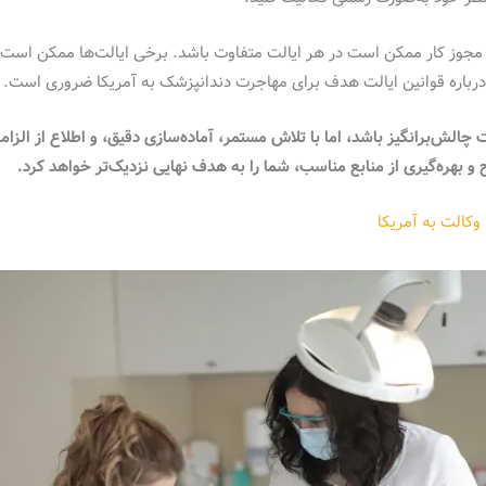
مجوز کار ممکن است در هر ایالت متفاوت باشد. برخی ایالت‌ها ممکن است به
ق درباره قوانین ایالت هدف برای مهاجرت دندانپزشک به آمریکا ضروری است.
لش‌برانگیز باشد، اما با تلاش مستمر، آماده‌سازی دقیق، و اطلاع از الزاما
 و بهره‌گیری از منابع مناسب، شما را به هدف نهایی نزدیک‌تر خواهد کرد.
وکالت به آمریکا