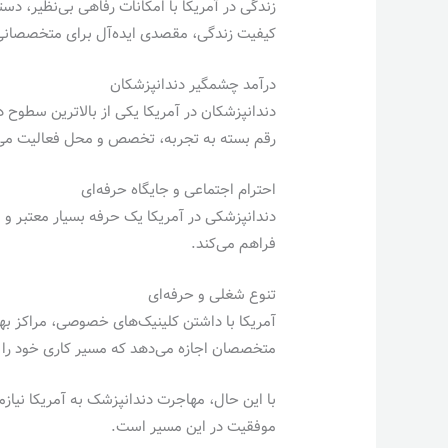
زندگی در آمریکا با امکانات رفاهی بی‌نظیر، 
کیفیت زندگی، مقصدی ایده‌آل برای متخصصانی 
درآمد چشمگیر دندانپزشکان
رقم بسته به تجربه، تخصص و محل فعالیت می‌تو
احترام اجتماعی و جایگاه حرفه‌ای
دندانپزشکی در آمریکا یک حرفه بسیار معتبر و 
فراهم می‌کند.
تنوع شغلی و حرفه‌ای
آمریکا با داشتن کلینیک‌های خصوصی، مراکز به
متخصصان اجازه می‌دهد که مسیر کاری خود را
با این حال، مهاجرت دندانپزشک به آمریکا نیاز
موفقیت در این مسیر است.