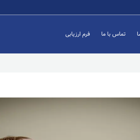
ا
تماس با ما
فرم ارزیابی