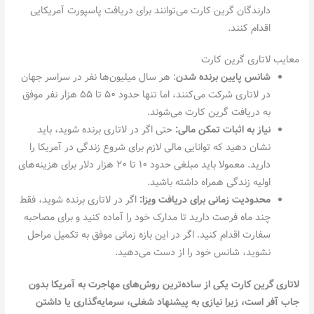
دارندگان گرین کارت می‌توانند برای دریافت پاسپورت آمریکایی
اقدام کنند.
معایب لاتاری گرین کارت
شانس پایین برنده شدن
: هر سال میلیون‌ها نفر در سراسر جهان
در لاتاری شرکت می‌کنند، اما تنها حدود ۵۰ تا ۵۵ هزار نفر موفق
به دریافت گرین کارت می‌شوند.
نیاز به اثبات تمکن مالی:
حتی اگر در لاتاری برنده شوید، باید
نشان دهید که توانایی مالی لازم برای شروع زندگی در آمریکا را
دارید. معمولا باید مبلغی حدود ۱۰ تا ۲۰ هزار دلار برای هزینه‌های
اولیه زندگی همراه داشته باشید.
محدودیت زمانی برای دریافت ویزا:
اگر در لاتاری برنده شوید، فقط
چند ماه فرصت دارید تا مدارک خود را آماده کنید و برای مصاحبه
سفارت اقدام کنید. اگر در این بازه زمانی موفق به تکمیل مراحل
نشوید، شانس خود را از دست می‌دهید.
لاتاری گرین کارت یکی از ساده‌ترین روش‌های مهاجرت به آمریکا بدون
جاب آفر است، زیرا نیازی به پیشنهاد شغلی، سرمایه‌گذاری یا داشتن