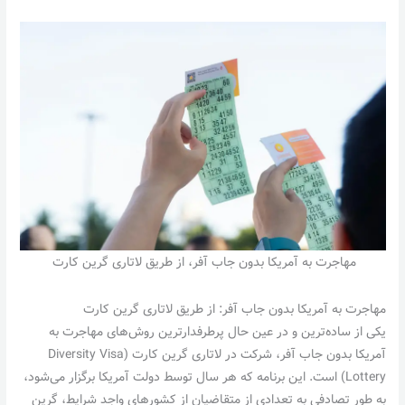
مهاجرت به آمریکا بدون جاب آفر، از طریق لاتاری گرین کارت
مهاجرت به آمریکا بدون جاب آفر: از طریق لاتاری گرین کارت
یکی از ساده‌ترین و در عین حال پرطرفدارترین روش‌های مهاجرت به
آمریکا بدون جاب آفر، شرکت در لاتاری گرین کارت (Diversity Visa
Lottery) است. این برنامه که هر سال توسط دولت آمریکا برگزار می‌شود،
به طور تصادفی به تعدادی از متقاضیان از کشورهای واجد شرایط، گرین