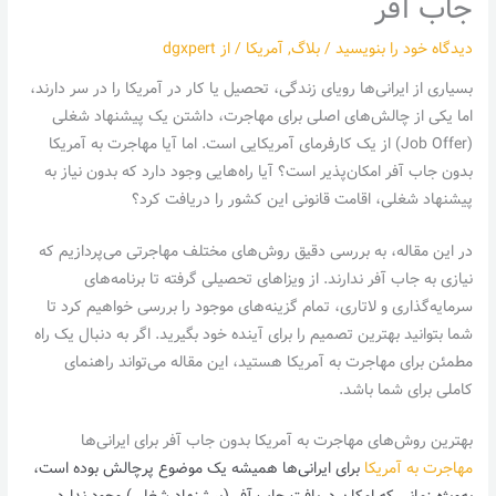
جاب آفر
دیدگاه‌ خود را بنویسید
/
بلاگ
,
آمریکا
/ از
dgxpert
بسیاری از ایرانی‌ها رویای زندگی، تحصیل یا کار در آمریکا را در سر دارند،
اما یکی از چالش‌های اصلی برای مهاجرت، داشتن یک پیشنهاد شغلی
(Job Offer) از یک کارفرمای آمریکایی است. اما آیا مهاجرت به آمریکا
بدون جاب آفر امکان‌پذیر است؟ آیا راه‌هایی وجود دارد که بدون نیاز به
پیشنهاد شغلی، اقامت قانونی این کشور را دریافت کرد؟
در این مقاله، به بررسی دقیق روش‌های مختلف مهاجرتی می‌پردازیم که
نیازی به جاب آفر ندارند. از ویزاهای تحصیلی گرفته تا برنامه‌های
سرمایه‌گذاری و لاتاری، تمام گزینه‌های موجود را بررسی خواهیم کرد تا
شما بتوانید بهترین تصمیم را برای آینده خود بگیرید. اگر به دنبال یک راه
مطمئن برای مهاجرت به آمریکا هستید، این مقاله می‌تواند راهنمای
کاملی برای شما باشد.
بهترین روش‌های مهاجرت به آمریکا بدون جاب آفر برای ایرانی‌ها
مهاجرت به آمریکا
برای ایرانی‌ها همیشه یک موضوع پرچالش بوده است،