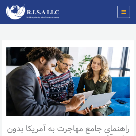
رش
ه
حتوا
راهنمای جامع مهاجرت به آمریکا بدون