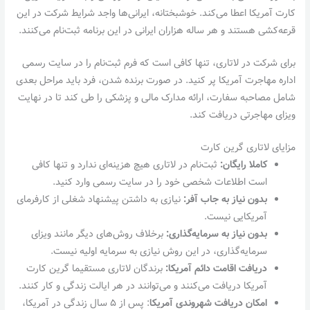
کارت آمریکا اعطا می‌کند. خوشبختانه، ایرانی‌ها واجد شرایط شرکت در این
قرعه‌کشی هستند و هر ساله هزاران ایرانی در این برنامه ثبت‌نام می‌کنند.
برای شرکت در لاتاری، تنها کافی است که فرم ثبت‌نام را در سایت رسمی
اداره مهاجرت آمریکا پر کنید. در صورت برنده شدن، فرد باید مراحل بعدی
شامل مصاحبه سفارت، ارائه مدارک مالی و پزشکی را طی کند تا در نهایت
ویزای مهاجرتی دریافت کند.
مزایای لاتاری گرین کارت
کاملا رایگان:
ثبت‌نام در لاتاری هیچ هزینه‌ای ندارد و تنها کافی
است اطلاعات شخصی خود را در سایت رسمی وارد کنید.
بدون نیاز به جاب آفر:
نیازی به داشتن پیشنهاد شغلی از کارفرمای
آمریکایی نیست.
بدون نیاز به سرمایه‌گذاری:
برخلاف روش‌های دیگر مانند ویزای
سرمایه‌گذاری، در این روش نیازی به سرمایه اولیه نیست.
دریافت اقامت دائم آمریکا:
برندگان لاتاری مستقیما گرین کارت
آمریکا دریافت می‌کنند و می‌توانند در هر ایالت زندگی و کار کنند.
امکان دریافت شهروندی آمریکا
: پس از ۵ سال زندگی در آمریکا،