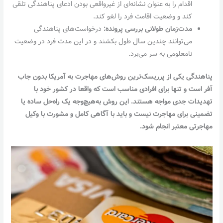
اقدام را به عنوان نشانه‌ای از غیرواقعی بودن ادعای پناهندگی تلقی
کند و وضعیت اقامت فرد را لغو کند.
مدت‌زمان طولانی بررسی پرونده:
درخواست‌های پناهندگی
می‌توانند چندین سال طول بکشند و در این مدت فرد در وضعیت
نامعلومی به سر می‌برد.
پناهندگی یکی از پرریسک‌ترین روش‌های مهاجرت به آمریکا بدون جاب
آفر است و تنها برای افرادی مناسب است که واقعا در کشور خود با
تهدیدات جدی مواجه هستند. این روش به‌هیچ‌وجه یک راه‌حل ساده یا
تضمینی برای مهاجرت نیست و باید با آگاهی کامل و مشورت با وکیل
مهاجرتی معتبر انجام شود.