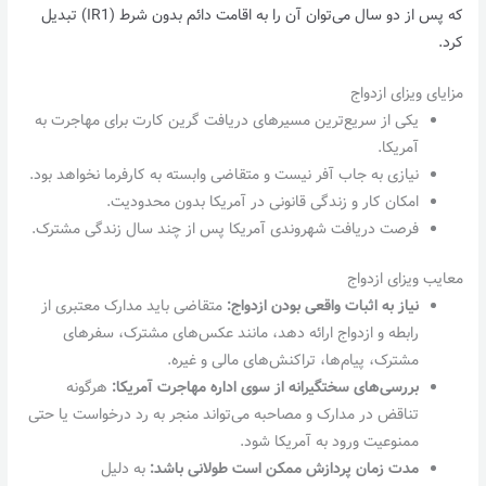
که پس از دو سال می‌توان آن را به اقامت دائم بدون شرط (IR1) تبدیل
کرد.
مزایای ویزای ازدواج
یکی از سریع‌ترین مسیرهای دریافت گرین کارت برای مهاجرت به
آمریکا.
نیازی به جاب آفر نیست و متقاضی وابسته به کارفرما نخواهد بود.
امکان کار و زندگی قانونی در آمریکا بدون محدودیت.
فرصت دریافت شهروندی آمریکا پس از چند سال زندگی مشترک.
معایب ویزای ازدواج
نیاز به اثبات واقعی بودن ازدواج:
متقاضی باید مدارک معتبری از
رابطه و ازدواج ارائه دهد، مانند عکس‌های مشترک، سفرهای
مشترک، پیام‌ها، تراکنش‌های مالی و غیره.
بررسی‌های سختگیرانه از سوی اداره مهاجرت آمریکا:
هرگونه
تناقض در مدارک و مصاحبه می‌تواند منجر به رد درخواست یا حتی
ممنوعیت ورود به آمریکا شود.
مدت زمان پردازش ممکن است طولانی باشد:
به دلیل