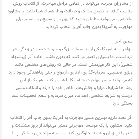
از مشاوران مجرب، می‌تواند در تمامی مراحل مهاجرت، از انتخاب روش
مناسب گرفته تا تکمیل مدارک و دریافت ویزا، همراه شما باشد. با مشاوره
تخصصی، می‌توانید مطمئن باشید که بهترین و سریع‌ترین مسیر برای
مهاجرت به آمریکا بدون جاب آفر را انتخاب کرده‌اید.
سخن آخر
مهاجرت به آمریکا یکی از تصمیمات بزرگ و سرنوشت‌ساز در زندگی هر
فرد است، اما بسیاری تصور می‌کنند که بدون داشتن جاب آفر (پیشنهاد
شغلی)، این کار غیرممکن است. در حالی که روش‌های مختلفی مانند
ویزای تحصیلی، سرمایه‌گذاری، لاتاری، ازدواج و حتی پناهندگی وجود دارد
که می‌توانند مسیر مهاجرت به آمریکا را هموار کنند. هر یک از این
روش‌ها شرایط، مزایا و چالش‌های خاص خود را دارند و انتخاب مسیر
درست به شرایط شخصی، اهداف، میزان سرمایه و سطح تحصیلات شما
بستگی دارد.
اگر قصد دارید بهترین مسیر مهاجرت به آمریکا بدون جاب آفر را انتخاب
کنید، مشاوره با یک موسسه مهاجرتی معتبر می‌تواند از بروز مشکلات و
هدر رفتن زمان و هزینه جلوگیری کند. موسسه مهاجرتی ریسا گروپ با