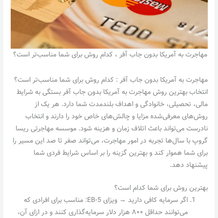
مهاجرت به آمریکا بدون جاب آفر ، کدام روش برای شما مناسب‌تر است؟
مهاجرت به آمریکا بدون جاب آفر : کدام روش برای شما مناسب‌تر است؟
انتخاب بهترین روش مهاجرت به آمریکا بدون جاب آفر بستگی به شرایط
مالی، تحصیلی، خانوادگی و اهداف بلندمدت شما دارد. هر یک از
روش‌های معرفی‌شده مزایا و چالش‌های خاص خود را دارند و انتخاب
نادرست می‌تواند باعث اتلاف زمان و هزینه شود. موسسه مهاجرتی ریسا
گروپ با سال‌ها تجربه در امور مهاجرت، می‌تواند صفر تا صد این مسیر را
برای شما هموار کند و بهترین گزینه را بر اساس شرایط فردی شما
پیشنهاد دهد.
بهترین روش برای شما کدام است؟
اگر سرمایه کافی دارید → ویزای EB-5: مناسب برای افرادی که
می‌توانند حداقل ۸۰۰ هزار دلار سرمایه‌گذاری کنند و در ازای آن،