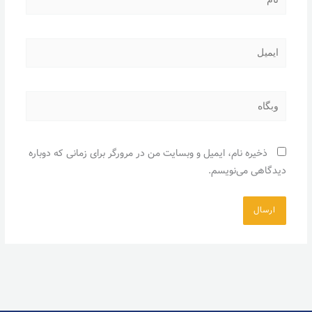
ایمیل
وبگاه
ذخیره نام، ایمیل و وبسایت من در مرورگر برای زمانی که دوباره
دیدگاهی می‌نویسم.