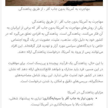
مهاجرت به آمریکا بدون جاب آفر ، از طریق پناهندگی
مهاجرت به آمریکا بدون جاب آفر : از طریق پناهندگی
یکی از روش‌های مهاجرت به آمریکا بدون جاب آفر که برخی از ایرانیان به
آن فکر می‌کنند، پناهندگی است. پناهندگی به افرادی تعلق می‌گیرد که در
کشور خود به دلیل نژاد، مذهب، ملیت، عضویت در یک گروه اجتماعی
خاص یا دیدگاه‌های سیاسی مورد آزار و تهدید قرار گرفته‌اند. این افراد
می‌توانند پس از ورود به آمریکا، درخواست پناهندگی ارائه دهند.
با این حال، پناهندگی یک فرآیند پیچیده و پرریسک است. برای موفقیت
در این مسیر، فرد باید مدارک و شواهد قانع‌کننده‌ای ارائه دهد که نشان
دهد در کشور خود امنیت جانی ندارد. این روند شامل مصاحبه‌های
سختگیرانه، بررسی‌های دقیق و امکان رد شدن درخواست است.
مزایای پناهندگی در آمریکا
بدون نیاز به جاب آفر یا سرمایه‌گذاری:
نیازی به پیشنهاد شغلی،
تحصیلات بالا یا سرمایه‌گذاری در آمریکا نیست.