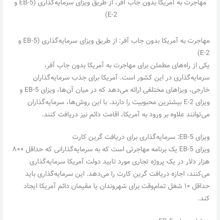
مهاجرت به آمریکا بدون جاب آفر، از طریق ویزای سرمایه‌گذاری (EB-5 و
E-2)
مهاجرت به آمریکا بدون جاب آفر: از طریق ویزای سرمایه‌گذاری (EB-5 و
E-2)
یکی از راه‌های مطمئن برای مهاجرت به آمریکا بدون جاب آفر،
سرمایه‌گذاری در این کشور است. آمریکا برای جذب سرمایه‌گذاران
خارجی، ویزاهای مختلفی ارائه می‌دهد که در میان آن‌ها، ویزای EB-5 و
ویزای E-2 بیشترین محبوبیت را دارند. با این روش‌ها، سرمایه‌گذاران
می‌توانند علاوه بر ورود به آمریکا، اقامت دائم نیز دریافت کنند.
ویزای EB-5: سرمایه‌گذاری برای دریافت گرین کارت
ویزای EB-5 یک برنامه مهاجرتی است که به سرمایه‌گذارانی که حداقل ۸۰۰
هزار دلار در یک پروژه تجاری مورد تایید دولت آمریکا سرمایه‌گذاری
می‌کنند، اجازه دریافت گرین کارت را می‌دهد. این سرمایه‌گذاری باید
حداقل ۱۰ شغل تمام‌وقت برای شهروندان یا مقیمان دائم آمریکا ایجاد
کند.