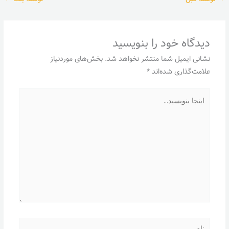
دیدگاه‌ خود را بنویسید
نشانی ایمیل شما منتشر نخواهد شد.
بخش‌های موردنیاز
علامت‌گذاری شده‌اند
*
اینجا
بنویسید…
نام