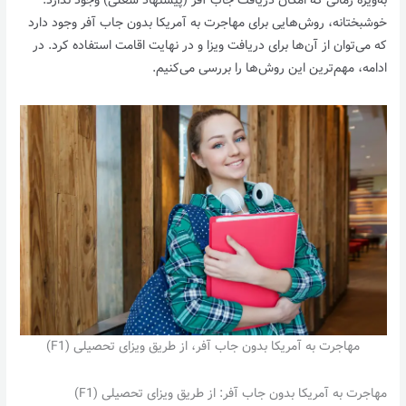
به‌ویژه زمانی که امکان دریافت جاب آفر (پیشنهاد شغلی) وجود ندارد.
خوشبختانه، روش‌هایی برای مهاجرت به آمریکا بدون جاب آفر وجود دارد
که می‌توان از آن‌ها برای دریافت ویزا و در نهایت اقامت استفاده کرد. در
ادامه، مهم‌ترین این روش‌ها را بررسی می‌کنیم.
مهاجرت به آمریکا بدون جاب آفر، از طریق ویزای تحصیلی (F1)
مهاجرت به آمریکا بدون جاب آفر: از طریق ویزای تحصیلی (F1)