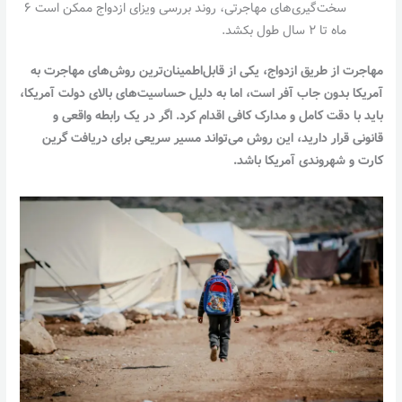
سخت‌گیری‌های مهاجرتی، روند بررسی ویزای ازدواج ممکن است ۶
ماه تا ۲ سال طول بکشد.
مهاجرت از طریق ازدواج، یکی از قابل‌اطمینان‌ترین روش‌های مهاجرت به
آمریکا بدون جاب آفر است، اما به دلیل حساسیت‌های بالای دولت آمریکا،
باید با دقت کامل و مدارک کافی اقدام کرد. اگر در یک رابطه واقعی و
قانونی قرار دارید، این روش می‌تواند مسیر سریعی برای دریافت گرین
کارت و شهروندی آمریکا باشد.