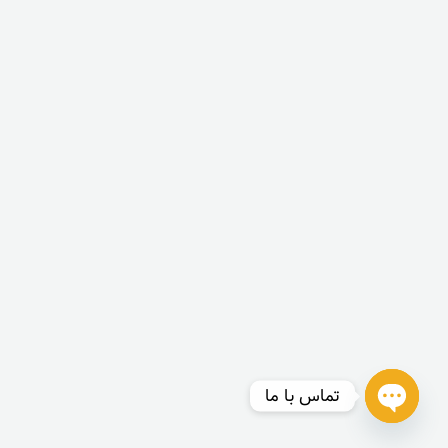
تماس با ما
OPEN
CHATY